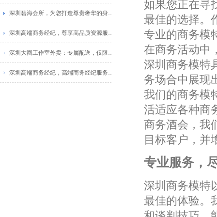
如果您正在寻
深圳碧海会所，为您打造尊贵奢华的身心融合！
最佳的选择。
专业的商务模
深圳高端商务经纪，尊享高品质资源服务_1
在商务活动中
深圳大圈工作室外卖：专属配送，仅限福田区
深圳商务模特
深圳高端商务经纪，高端商务经纪服务，尽享商务待遇！_1
务场合中展现
我们的商务模
活适应各种商
商务酒会，我
目标客户，并
专业服务，
深圳商务模特
最佳的体验。
和谈判技巧，