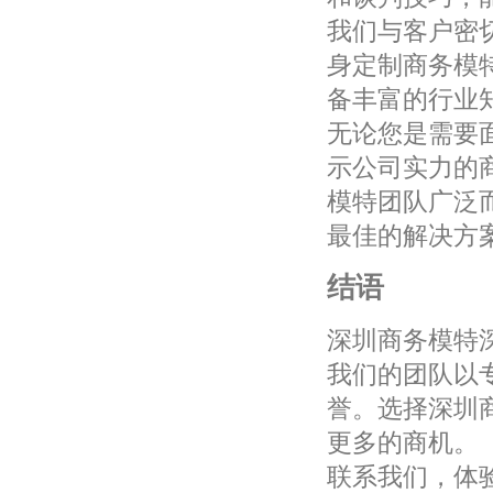
我们与客户密
身定制商务模
备丰富的行业
无论您是需要
示公司实力的
模特团队广泛
最佳的解决方
结语
深圳商务模特
我们的团队以
誉。选择深圳
更多的商机。
联系我们，体