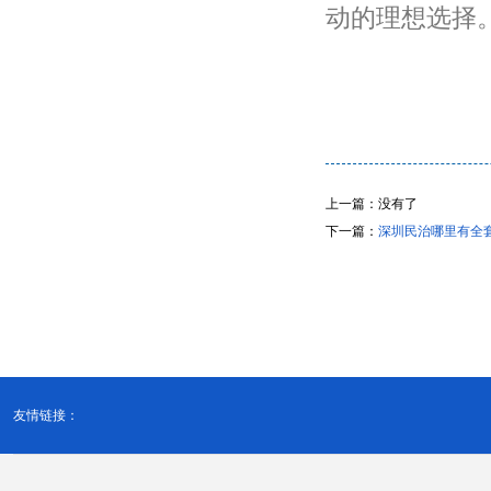
动的理想选择
上一篇：没有了
下一篇：
深圳民治哪里有全
友情链接：