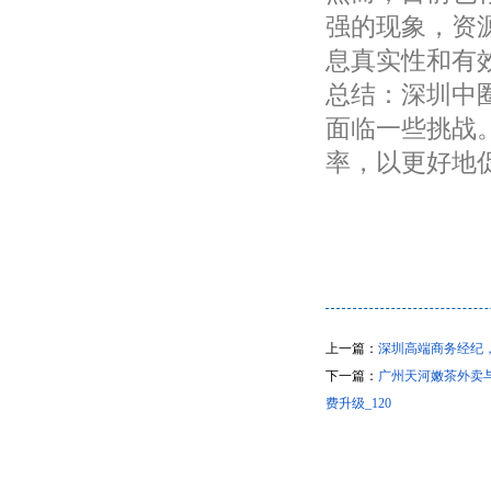
强的现象，资
息真实性和有
总结：深圳中
面临一些挑战
率，以更好地
上一篇：
深圳高端商务经纪，
下一篇：
广州天河嫩茶外卖
费升级_120