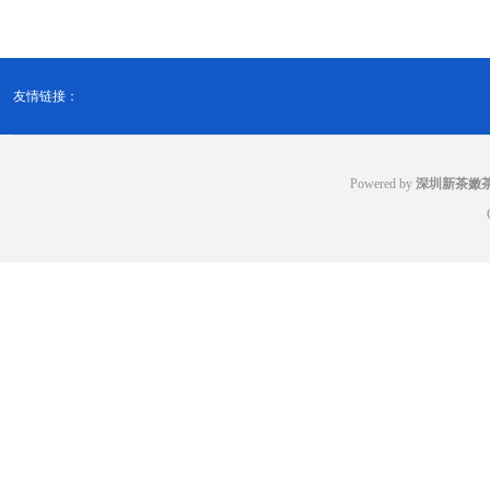
友情链接：
Powered by
深圳新茶嫩