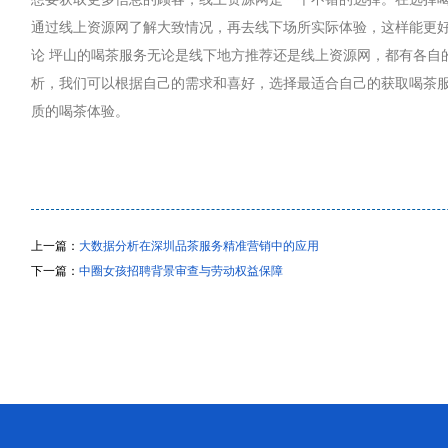
通过线上资源网了解大致情况，再去线下场所实际体验，这样能更好地
论 坪山的喝茶服务无论是线下地方推荐还是线上资源网，都有各自
析，我们可以根据自己的需求和喜好，选择最适合自己的获取喝茶
质的喝茶体验。
上一篇：
大数据分析在深圳品茶服务精准营销中的应用
下一篇：
中圈女孩招聘背景审查与劳动权益保障