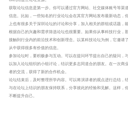
获取论坛信息是第一步。你可以通过官方网站、社交媒体账号等渠
信息。比如，一些知名的行业论坛会在其官方网站发布最新动态，
上也有很多关于深圳论坛的讨论和分享，加入相关的群组或话题，
根据自己的兴趣和需求筛选论坛也很重要。如果你从事科技行业，
接触到行业内的前沿技术和创新理念。以某科技论坛为例，它邀请
从中获得很多有价值的信息。
参加论坛时，要积极参与互动。可以在提问环节提出自己的疑问，
以加入论坛组织的小组讨论，结识更多志同道合的朋友。在一次商
者的交流，获得了新的合作机会。
论坛结束后，及时整理所学内容。可以将演讲者的观点进行总结，
与在论坛上结识的朋友保持联系，分享彼此的经验和见解。这样，你
不断提升自己。