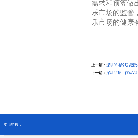
需求和预算做
乐市场的监管
乐市场的健康
上一篇：
深圳98场论坛资源
下一篇：
深圳品茶工作室V
友情链接：