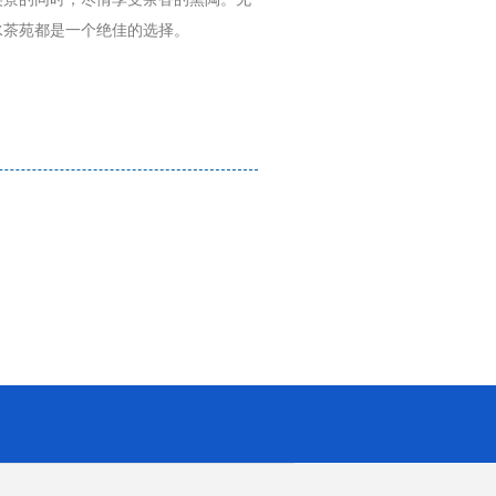
水茶苑都是一个绝佳的选择。