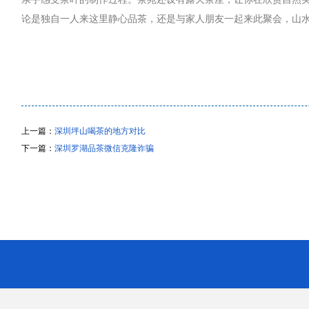
论是独自一人来这里静心品茶，还是与家人朋友一起来此聚会，山
上一篇：
深圳坪山喝茶的地方对比
下一篇：
深圳罗湖品茶微信克隆诈骗