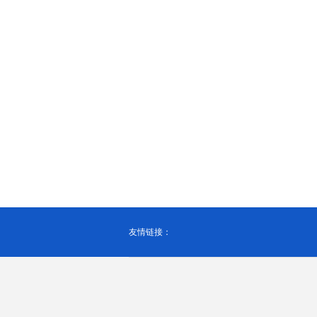
友情链接：