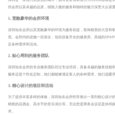
些会所以其卓越的品质，细致入微的服务和独特的魅力深受大众喜
1. 宽敞豪华的会所环境
深圳知名会所以其宽敞豪华的环境为服务前提，装饰精美的大堂和
觉。会所内的设施一应俱全，包括设备齐全的健身房、高端的SPA
足各种需求和活动。
2. 贴心周到的服务团队
深圳知名会所的专业服务团队经过专业培训，具备卓越的服务技能
服务还是个性化定制，他们都能够满足客人的各种需求。他们温暖
3. 精心设计的项目和活动
为了提供丰富多样的体验，深圳知名会所经常推出一系列精心设计
精致的品酒会、高水平的音乐演出等。无论您是商务会议还是休闲
求。