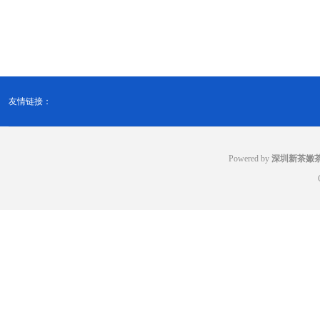
友情链接：
Powered by
深圳新茶嫩