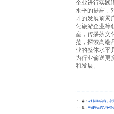
企业进行实践
水平的提高，
才的发展前景
化旅游企业等
室，传播茶文
范，探索高端
业的整体水平
为行业输送更
和发展。
上一篇：
深圳洋妞会所，享
下一篇：
中圈平台内容审核