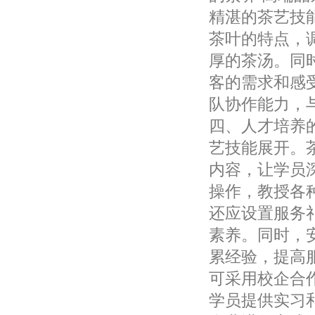
精湛的茶艺技
茶叶的特点，
厚的茶汤。同
客的需求和感
队协作能力，
四、人才培养
艺技能展开。
内容，让学员
操作，教授各
还应设置服务
素养。同时，
累经验，提高服
可采用校企合
学员提供实习